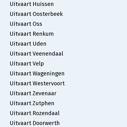
Uitvaart Huissen
Uitvaart Oosterbeek
Uitvaart Oss
Uitvaart Renkum
Uitvaart Uden
Uitvaart Veenendaal
Uitvaart Velp
Uitvaart Wageningen
Uitvaart Westervoort
Uitvaart Zevenaar
Uitvaart Zutphen
Uitvaart Rozendaal
Uitvaart Doorwerth