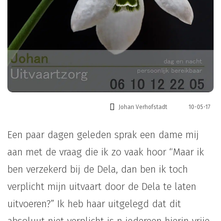
Johan Verhofstadt
10-05-17
Een paar dagen geleden sprak een dame mij
aan met de vraag die ik zo vaak hoor “Maar ik
ben verzekerd bij de Dela, dan ben ik toch
verplicht mijn uitvaart door de Dela te laten
uitvoeren?” Ik heb haar uitgelegd dat dit