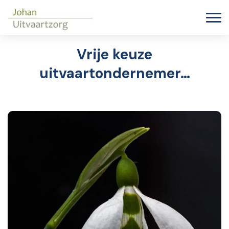
Vrije keuze
uitvaartondernemer…