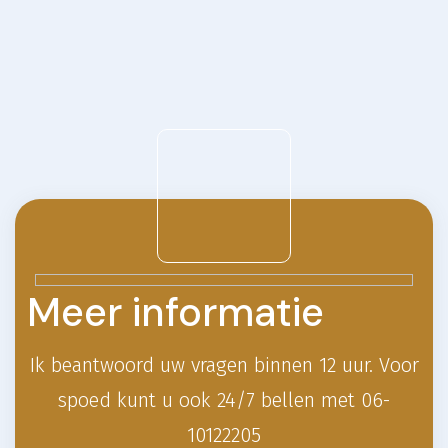
Meer informatie
Ik beantwoord uw vragen binnen 12 uur.
Voor
spoed kunt u ook 24/7 bellen met 06-
10122205