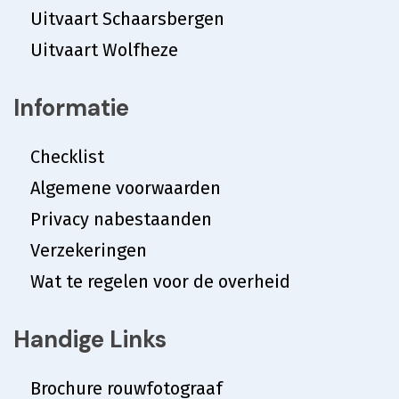
Uitvaart Schaarsbergen
Uitvaart Wolfheze
Informatie
Checklist
Algemene voorwaarden
Privacy nabestaanden
Verzekeringen
Wat te regelen voor de overheid
Handige Links
Brochure rouwfotograaf