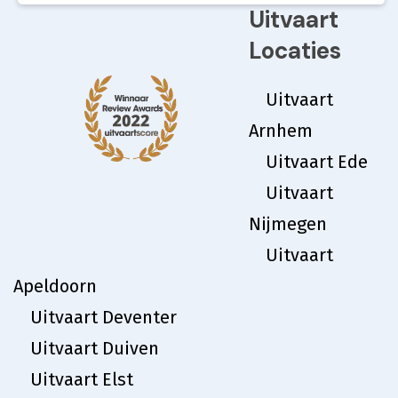
Uitvaart
Locaties
Uitvaart
Arnhem
Uitvaart Ede
Uitvaart
Nijmegen
Uitvaart
Apeldoorn
Uitvaart Deventer
Uitvaart Duiven
Uitvaart Elst