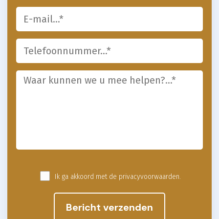
Ik ga akkoord met de privacyvoorwaarden.