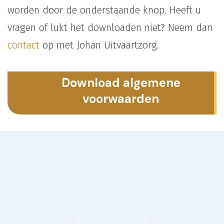
worden door de onderstaande knop. Heeft u
vragen of lukt het downloaden niet? Neem dan
contact
op met Johan Uitvaartzorg.
Download algemene
voorwaarden