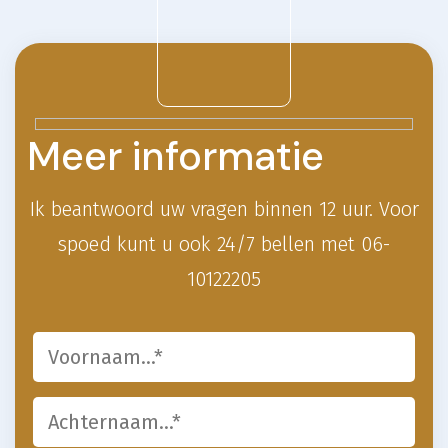
Meer informatie
Ik beantwoord uw vragen binnen 12 uur.
Voor
spoed kunt u ook 24/7 bellen met 06-
10122205