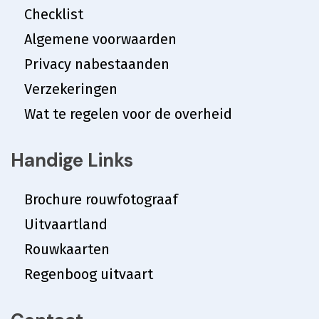
Checklist
Algemene voorwaarden
Privacy nabestaanden
Verzekeringen
Wat te regelen voor de overheid
Handige Links
Brochure rouwfotograaf
Uitvaartland
Rouwkaarten
Regenboog uitvaart