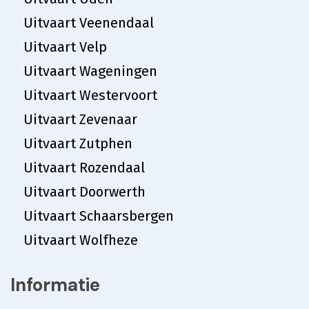
Uitvaart Veenendaal
Uitvaart Velp
Uitvaart Wageningen
Uitvaart Westervoort
Uitvaart Zevenaar
Uitvaart Zutphen
Uitvaart Rozendaal
Uitvaart Doorwerth
Uitvaart Schaarsbergen
Uitvaart Wolfheze
Informatie