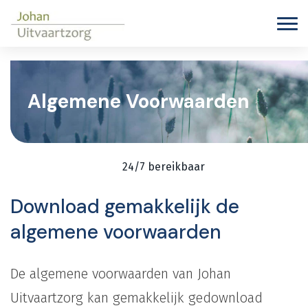
Algemene Voorwaarden
24/7 bereikbaar
Download gemakkelijk de
algemene voorwaarden
De algemene voorwaarden van Johan
Uitvaartzorg kan gemakkelijk gedownload