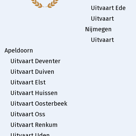
Uitvaart Ede
Uitvaart
Nijmegen
Uitvaart
Apeldoorn
Uitvaart Deventer
Uitvaart Duiven
Uitvaart Elst
Uitvaart Huissen
Uitvaart Oosterbeek
Uitvaart Oss
Uitvaart Renkum
Uitvaart Uden